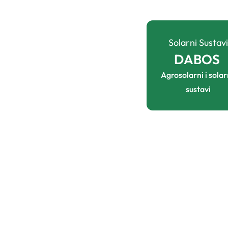
Solarni Sustavi
DABOS 
Agrosolarni i solarn
sustavi