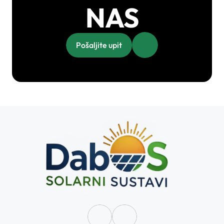
NAS
Pošaljite upit