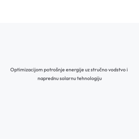
Optimizacijom potrošnje energije uz stručno vodstvo i 
naprednu solarnu tehnologiju